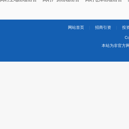
网站首页
|
招商引资
|
投
Co
本站为非官方