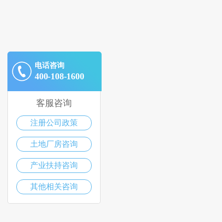
电话咨询
400-108-1600
客服咨询
注册公司政策
土地厂房咨询
产业扶持咨询
其他相关咨询