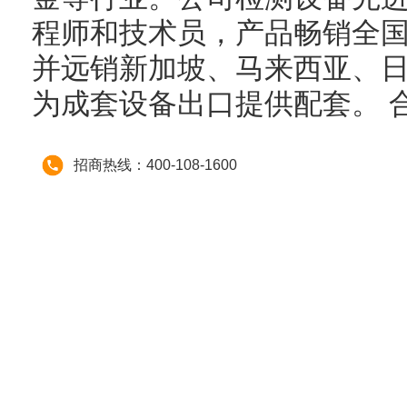
程师和技术员，产品畅销全国
并远销新加坡、马来西亚、
为成套设备出口提供配套。 
招商热线：400-108-1600