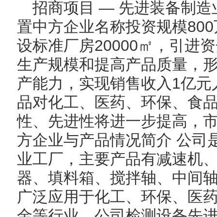
招商项目 — 先进装备制
置中方企业名称投资规模80
设标准厂房20000㎡，引进
生产规模和提高产品质量，形成
产能力，实现销售收入1亿元
品对化工、医药、环保、食
性、先进性将进一步提高，市
方企业与产品情况简介 公司
业工厂，主要产品有减速机
器、填料箱、搅拌轴、中间
广泛应用于化工、环保、医
金等行业。公司检测设备先进